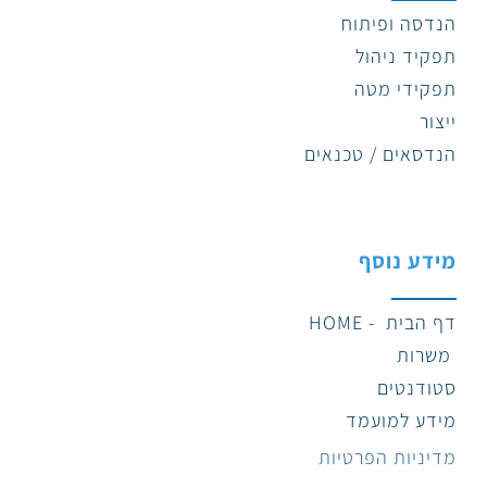
הנדסה ופיתוח
תפקיד ניהול
תפקידי מטה
ייצור
הנדסאים / טכנאים
מידע נוסף
דף הבית - HOME
משרות
סטודנטים
מידע למועמד
מדיניות הפרטיות