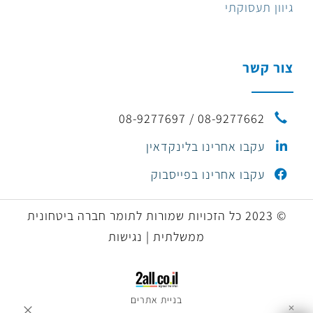
גיוון תעסוקתי
צור קשר
08-9277662 / 08-9277697
עקבו אחרינו בלינקדאין
עקבו אחרינו בפייסבוק
© 2023 כל הזכויות שמורות לתומר חברה ביטחונית
ממשלתית | נגישות
בניית אתרים
✕