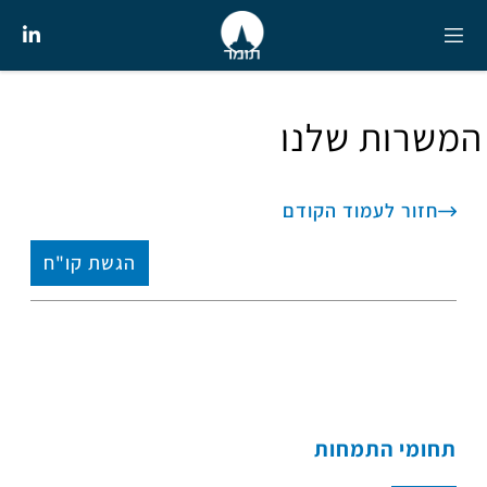
המשרות שלנו
חזור לעמוד הקודם
הגשת קו"ח
תחומי התמחות