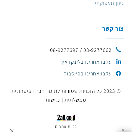
גיוון תעסוקתי
צור קשר
08-9277662 / 08-9277697
עקבו אחרינו בלינקדאין
עקבו אחרינו בפייסבוק
© 2023 כל הזכויות שמורות לתומר חברה ביטחונית
ממשלתית | נגישות
בניית אתרים
✕