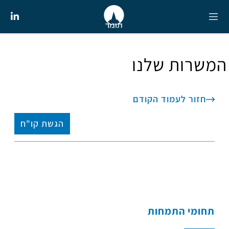
המשרות שלנו
חזור לעמוד הקודם
הגשת קו"ח
תחומי התמחות