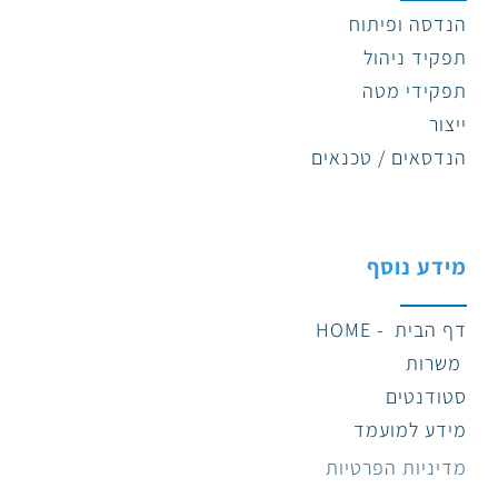
הנדסה ופיתוח
תפקיד ניהול
תפקידי מטה
ייצור
הנדסאים / טכנאים
מידע נוסף
דף הבית - HOME
משרות
סטודנטים
מידע למועמד
מדיניות הפרטיות