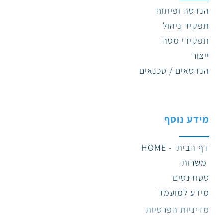
הנדסה ופיתוח
תפקיד ניהול
תפקידי מטה
ייצור
הנדסאים / טכנאים
מידע נוסף
דף הבית - HOME
משרות
סטודנטים
מידע למועמד
מדיניות הפרטיות