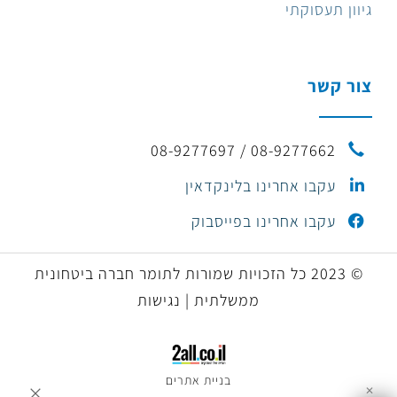
גיוון תעסוקתי
צור קשר
08-9277662 / 08-9277697
עקבו אחרינו בלינקדאין
עקבו אחרינו בפייסבוק
© 2023 כל הזכויות שמורות לתומר חברה ביטחונית
ממשלתית | נגישות
בניית אתרים
✕