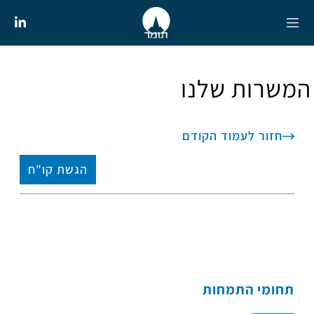
המשרות שלנו
חזור לעמוד הקודם
הגשת קו"ח
תחומי התמחות