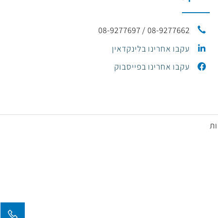
ור קשר
08-9277662 / 08-9277697
עקבו אחרינו בלינקדאין
עקבו אחרינו בפייסבוק