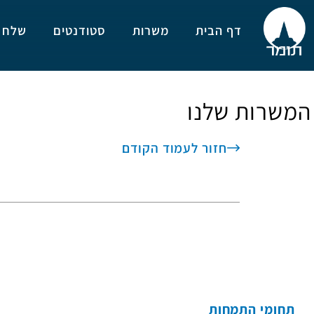
דף הבית
משרות
סטודנטים
שלח מועמ
ות שלנו
חזור לעמוד הקודם