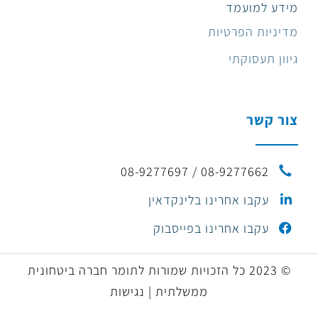
מידע למועמד
מדיניות הפרטיות
גיוון תעסוקתי
צור קשר
08-9277662 / 08-9277697
עקבו אחרינו בלינקדאין
עקבו אחרינו בפייסבוק
© 2023 כל הזכויות שמורות לתומר חברה ביטחונית
ממשלתית | נגישות