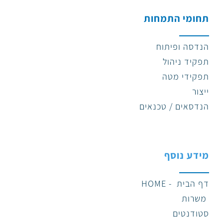
תחומי התמחות
הנדסה ופיתוח
תפקיד ניהול
תפקידי מטה
ייצור
הנדסאים / טכנאים
מידע נוסף
דף הבית - HOME
משרות
סטודנטים