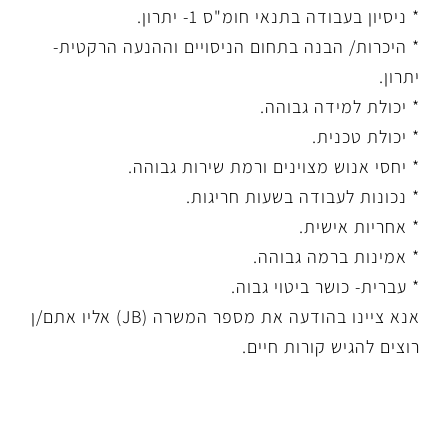
* ניסיון בעבודה בתנאי חומ"ס 1- יתרון.
* היכרות/ הבנה בתחום הניסויים וההנעה הרקטית-
יתרון.
* יכולת למידה גבוהה.
* יכולת טכנית.
* יחסי אנוש מצוינים ורמת שירות גבוהה.
* נכונות לעבודה בשעות חריגות.
* אחריות אישית.
* אמינות ברמה גבוהה.
* עברית- כושר ביטוי גבוה.
אנא ציינו בהודעה את מספר המשרה (JB) אליו אתם/ן
רוצים להגיש קורות חיים.