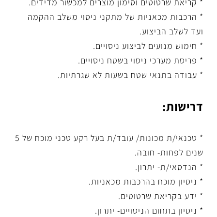
* קריאת שרטוטים וסימון מוצרים למכשור מדידים.
* הרכבות מכאניות של מתקני ניסוי משלב ההקמה
ועד לשלב הביצוע.
* חימוש מנועים לביצוע ניסויים.
* פריסת מערכי ניסוי בשטח ניסויים.
* עבודה בתנאי שטח בשעות לא שגרתיות.
דרישות:
* טכנאי/ת מכונות/ עובד/ת בעל רקע טכני מוכח של 5
שנים לפחות- חובה.
* הנדסאי/ת- יתרון.
* ניסיון מוכח בהרכבות מכאניות.
* ידע בקריאת שרטוטים.
* ניסיון בתחום הניסויים- יתרון.