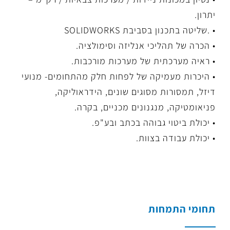
יתרון.
• .שליטה בתכנון בסביבת SOLIDWORKS
• הכרה של תהליכי אנליזה וסימולציה.
• ראיה מערכתית של מערכות מורכבות.
• היכרות מעמיקה של לפחות חלק מהתחומים- מנועי
דיזל, תמסורות מסוגים שונים, הידראוליקה,
פניאומטיקה, מנגנונים מכניים, בקרה.
• יכולת ביטוי גבוהה בכתב ובע"פ.
• יכולת עבודה בצוות.
תחומי התמחות