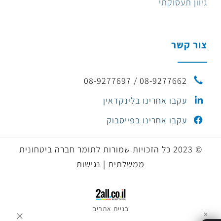
גיוון תעסוקתי
צור קשר
08-9277662 / 08-9277697
עקבו אחרינו בלינקדאין
עקבו אחרינו בפייסבוק
© 2023 כל הזכויות שמורות לתומר חברה ביטחונית
ממשלתית | נגישות
בניית אתרים
✕