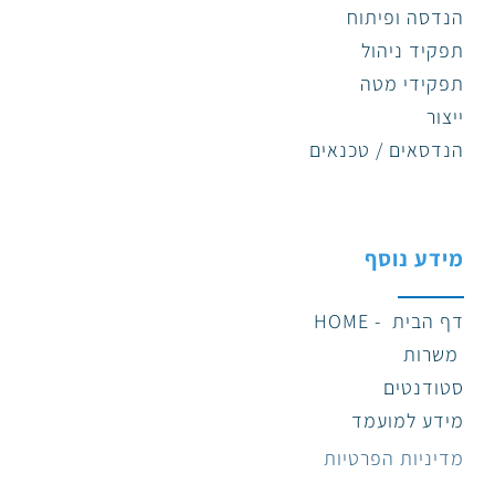
הנדסה ופיתוח
תפקיד ניהול
תפקידי מטה
ייצור
הנדסאים / טכנאים
מידע נוסף
דף הבית - HOME
משרות
סטודנטים
מידע למועמד
מדיניות הפרטיות