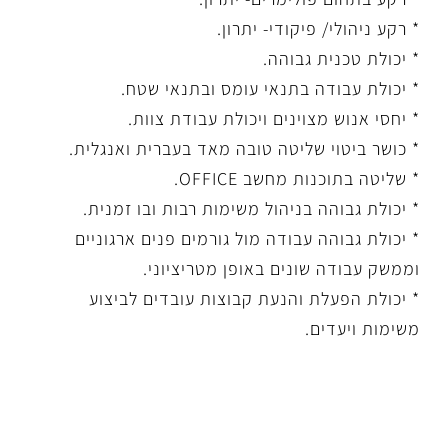
* רקע ניהולי/ פיקודי- יתרון.
* יכולת טכנית גבוהה.
* יכולת עבודה בתנאי עומס ובתנאי שטח.
* יחסי אנוש מצוינים ויכולת עבודת צוות.
* כושר ביטוי שליטה טובה מאד בעברית ואנגלית.
* שליטה בתוכנות מחשב OFFICE.
* יכולת גבוהה בניהול משימות רבות ובו זמנית.
* יכולת גבוהה עבודה מול גורמים פנים ארגוניים
וממשק עבודה שונים באופן מטריציוני.
* יכולת הפעלת והנעת קבוצות עובדים לביצוע
משימות ויעדים.