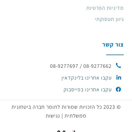
מדיניות הפרטיות
גיוון תעסוקתי
צור קשר
08-9277662 / 08-9277697
עקבו אחרינו בלינקדאין
עקבו אחרינו בפייסבוק
© 2023 כל הזכויות שמורות לתומר חברה ביטחונית
ממשלתית | נגישות