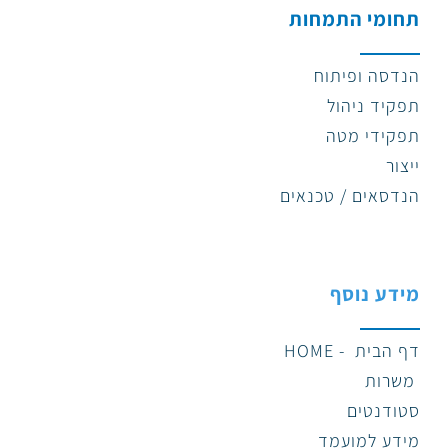
תחומי התמחות
הנדסה ופיתוח
תפקיד ניהול
תפקידי מטה
ייצור
הנדסאים / טכנאים
מידע נוסף
דף הבית - HOME
משרות
סטודנטים
מידע למועמד