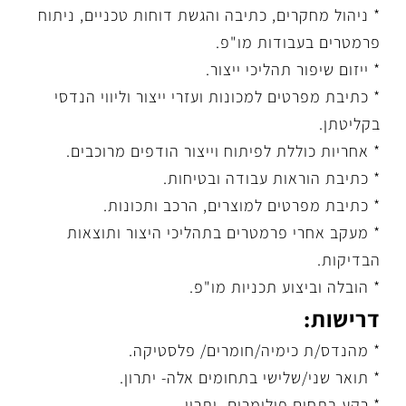
* ניהול מחקרים, כתיבה והגשת דוחות טכניים, ניתוח
פרמטרים בעבודות מו"פ.
* ייזום שיפור תהליכי ייצור.
* כתיבת מפרטים למכונות ועזרי ייצור וליווי הנדסי
בקליטתן.
* אחריות כוללת לפיתוח וייצור הודפים מרוכבים.
* כתיבת הוראות עבודה ובטיחות.
* כתיבת מפרטים למוצרים, הרכב ותכונות.
* מעקב אחרי פרמטרים בתהליכי היצור ותוצאות
הבדיקות.
* הובלה וביצוע תכניות מו"פ.
דרישות:
* מהנדס/ת כימיה/חומרים/ פלסטיקה.
* תואר שני/שלישי בתחומים אלה- יתרון.
* רקע בתחום פולימרים- יתרון.