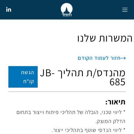
המשרות שלנו
חזור לעמוד הקודם
מהנדס/ת תהליך JB-
הגשת
685
קו"ח
תיאור:
* ליווי טכני, הובלה של תהליכי פיתוח וייצור בתחום
הדלק המוצק.
* ליווי הנדסי שוטף בתהליכי ייצור.